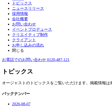
トピックス
ニュースリリース
採用情報
会社概要
お問い合わせ
イベントプロデュース
クリエイティブ制作
クライアント
お申し込みの流れ
閉じる
お電話でのお問い合わせ 0120-487-121
トピックス
オージャストのトピックスをご覧いただけます。掲載情報は
バックナンバー
2026-08-07