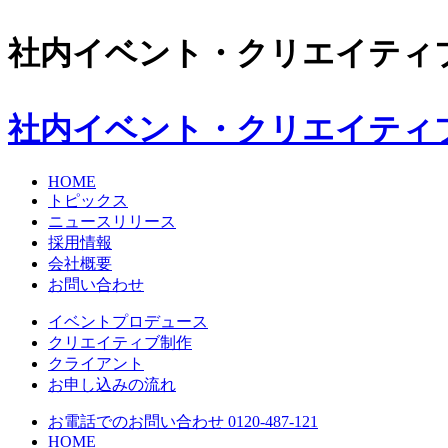
社内イベント・クリエイティ
社内イベント・クリエイティ
HOME
トピックス
ニュースリリース
採用情報
会社概要
お問い合わせ
イベントプロデュース
クリエイティブ制作
クライアント
お申し込みの流れ
お電話でのお問い合わせ 0120-487-121
HOME