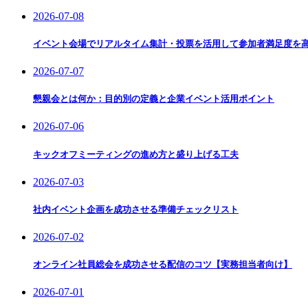
2026-07-08
イベント会場でリアルタイム集計・投票を活用して参加者満足度を
2026-07-07
懇親会とは何か：目的別の定義と企業イベント活用ポイント
2026-07-06
キックオフミーティングの進め方と盛り上げる工夫
2026-07-03
社内イベント企画を成功させる準備チェックリスト
2026-07-02
オンライン社員総会を成功させる配信のコツ【実務担当者向け】
2026-07-01