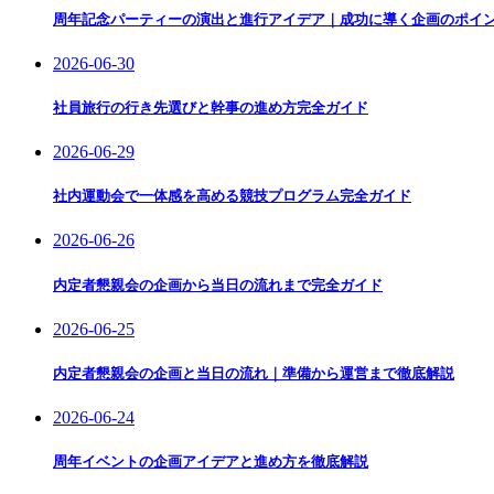
周年記念パーティーの演出と進行アイデア｜成功に導く企画のポイ
2026-06-30
社員旅行の行き先選びと幹事の進め方完全ガイド
2026-06-29
社内運動会で一体感を高める競技プログラム完全ガイド
2026-06-26
内定者懇親会の企画から当日の流れまで完全ガイド
2026-06-25
内定者懇親会の企画と当日の流れ｜準備から運営まで徹底解説
2026-06-24
周年イベントの企画アイデアと進め方を徹底解説