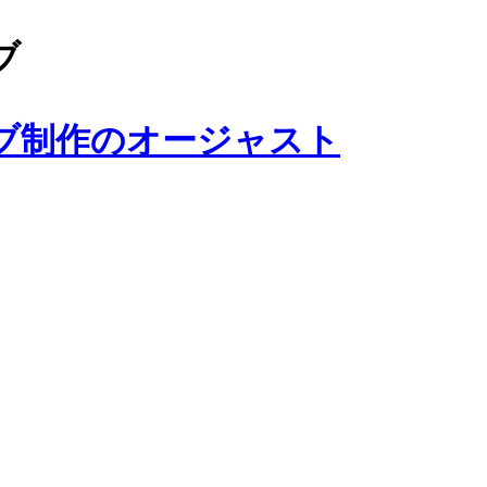
ブ
ブ制作のオージャスト