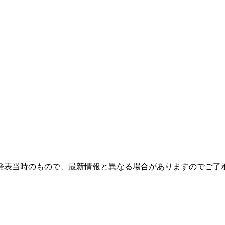
発表当時のもので、最新情報と異なる場合がありますのでご了