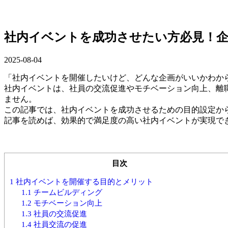
社内イベントを成功させたい方必見！企
2025-08-04
「社内イベントを開催したいけど、どんな企画がいいかわか
社内イベントは、社員の交流促進やモチベーション向上、離
ません。
この記事では、社内イベントを成功させるための目的設定から
記事を読めば、効果的で満足度の高い社内イベントが実現で
目次
1
社内イベントを開催する目的とメリット
1.1
チームビルディング
1.2
モチベーション向上
1.3
社員の交流促進
1.4
社員交流の促進