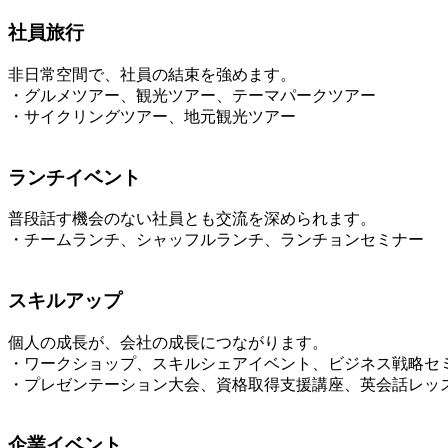
社員旅行
非日常空間で、社員の結束を強めます。
・グルメツアー、観光ツアー、テーマパークツアー
・サイクリングツアー、地元観光ツアー
ランチイベント
普段話す機会のない社員とも交流を深められます。
・チームランチ、シャッフルランチ、ランチョンセミナー
スキルアップ
個人の成長が、会社の成長につながります。
・ワークショップ、スキルシェアイベント、ビジネス戦略セ
・プレゼンテーション大会、資格取得支援講座、英会話レッ
企業イベント