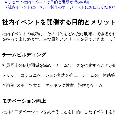
4
まとめ：社内イベントは目的と継続が成功の鍵
5
社内イベントはイベント制作のオージャストにお任せくださ
社内イベントを開催する目的とメリッ
社内イベントの成功は、その目的をどれだけ明確にできるか
を持って楽しめます。主な目的とメリットを見ていきましょ
チームビルディング
社員同士の信頼関係を深め、チームワークを強化することが
メリット: コミュニケーション能力の向上、チームの一体感
企画例: スポーツ大会、クッキング教室、謎解きゲーム
モチベーション向上
社員のモチベーションを高めることを目的にしたイベントを