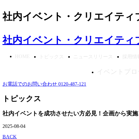
社内イベント・クリエイティ
社内イベント・クリエイティ
HOME
トピックス
ニュースリリース
採用情
イベントプロ
お電話でのお問い合わせ 0120-487-121
トピックス
社内イベントを成功させたい方必見！企画から実施ま
2025-08-04
BACK