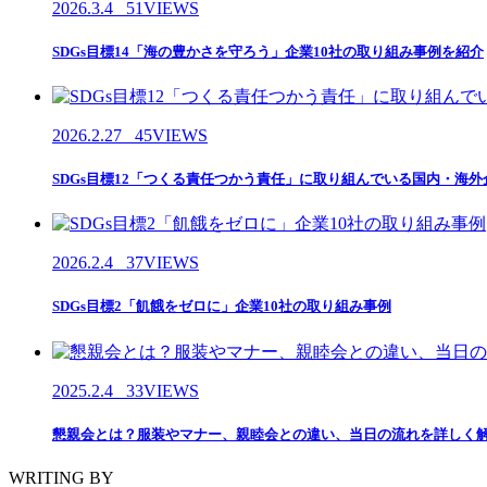
2026.3.4
51VIEWS
SDGs目標14「海の豊かさを守ろう」企業10社の取り組み事例を紹介
2026.2.27
45VIEWS
SDGs目標12「つくる責任つかう責任」に取り組んでいる国内・海外
2026.2.4
37VIEWS
SDGs目標2「飢餓をゼロに」企業10社の取り組み事例
2025.2.4
33VIEWS
懇親会とは？服装やマナー、親睦会との違い、当日の流れを詳しく
WRITING BY