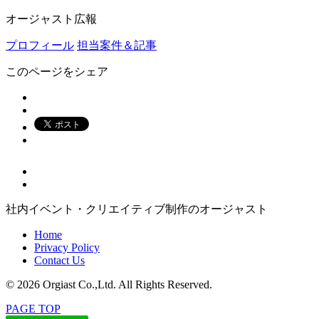
オージャスト広報
プロフィール
担当案件＆記事
このページをシェア
社内イベント・クリエイティブ制作のオージャスト
Home
Privacy Policy
Contact Us
© 2026 Orgiast Co.,Ltd. All Rights Reserved.
PAGE TOP