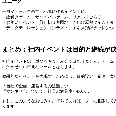
ユニーク
一風変わった企画で、記憶に残るイベントに。
・謎解きゲーム、サバイバルゲーム、リアルすごろく
・お笑いイベント、貸し切り遊園地、お化け屋敷タイムアタ
・デスクデコレーションコンテスト、ギネス記録チャレンジ
まとめ：社内イベントは目的と継続が
社内イベントは、単なるお楽しみ会ではありません。チーム
に欠かせない重要なツールとなります。
効果的なイベントを実現するためには、目的設定→企画→実行
「自社で企画・運営するのは難しい…」
「マンネリ化していて、社員の満足度が低い…」
もし、このようなお悩みをお持ちであれば、プロに相談して
ります。