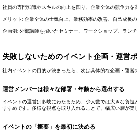
社員の専門知識やスキルの向上を図り、企業全体の競争力を
メリット: 企業全体の士気向上、業務効率の改善、自己成長
企画例: 外部講師を招いたセミナー、ワークショップ、ラン
失敗しないためのイベント企画・運営
社内イベントの目的が決まったら、次は具体的な企画・運営
運営メンバーは様々な部署・年齢から選出する
イベントの運営は多岐にわたるため、少人数では大きな負担
すすめです。多様な視点を取り入れることで、幅広い層が楽
イベントの「概要」を最初に決める