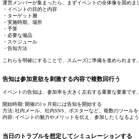
運営メンバーが集まったら、まずイベントの全体像を固めま
・イベントの目的と内容
・ターゲット層
・実施時期、場所
・予算
・必要な備品
・スケジュール
・告知方法
これらを明確にすることで、スムーズに準備を進められます
告知は参加意欲を刺激する内容で複数回行う
イベントの告知は、参加率を大きく左右する重要な要素です
開始時期: 開催の1ヶ月前には告知を開始する
方法: 社内メール、社内SNS、ポスターなど、複数のツール
内容: イベントの魅力やメリットを伝え、参加したくなるよ
当日のトラブルを想定してシミュレーションする