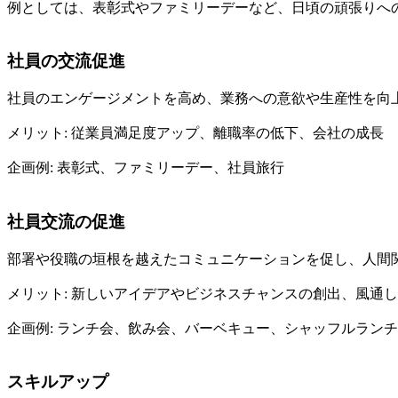
例としては、表彰式やファミリーデーなど、日頃の頑張りへ
社員の交流促進
社員のエンゲージメントを高め、業務への意欲や生産性を向
メリット: 従業員満足度アップ、離職率の低下、会社の成長
企画例: 表彰式、ファミリーデー、社員旅行
社員交流の促進
部署や役職の垣根を越えたコミュニケーションを促し、人間
メリット: 新しいアイデアやビジネスチャンスの創出、風通
企画例: ランチ会、飲み会、バーベキュー、シャッフルランチ
スキルアップ