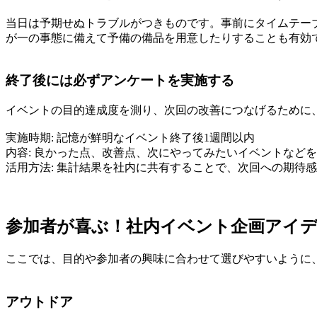
当日は予期せぬトラブルがつきものです。事前にタイムテー
が一の事態に備えて予備の備品を用意したりすることも有効
終了後には必ずアンケートを実施する
イベントの目的達成度を測り、次回の改善につなげるために
実施時期: 記憶が鮮明なイベント終了後1週間以内
内容: 良かった点、改善点、次にやってみたいイベントなど
活用方法: 集計結果を社内に共有することで、次回への期待
参加者が喜ぶ！社内イベント企画アイデア
ここでは、目的や参加者の興味に合わせて選びやすいように、
アウトドア