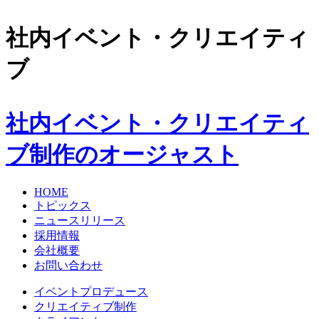
社内イベント・クリエイティ
ブ
社内イベント・クリエイティ
ブ制作のオージャスト
HOME
トピックス
ニュースリリース
採用情報
会社概要
お問い合わせ
イベントプロデュース
クリエイティブ制作