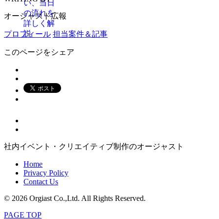
オージャスト広報
プロフィール
担当案件＆記事
このページをシェア
社内イベント・クリエイティブ制作のオージャスト
Home
Privacy Policy
Contact Us
© 2026 Orgiast Co.,Ltd. All Rights Reserved.
PAGE TOP