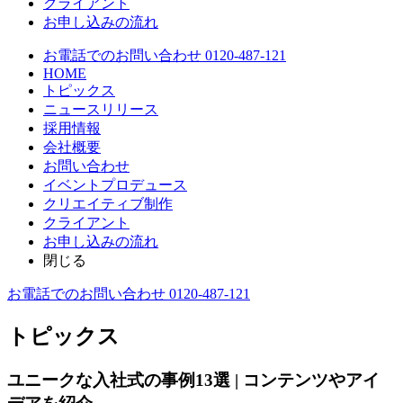
クライアント
お申し込みの流れ
お電話でのお問い合わせ 0120-487-121
HOME
トピックス
ニュースリリース
採用情報
会社概要
お問い合わせ
イベントプロデュース
クリエイティブ制作
クライアント
お申し込みの流れ
閉じる
お電話でのお問い合わせ 0120-487-121
トピックス
ユニークな入社式の事例13選 | コンテンツやアイ