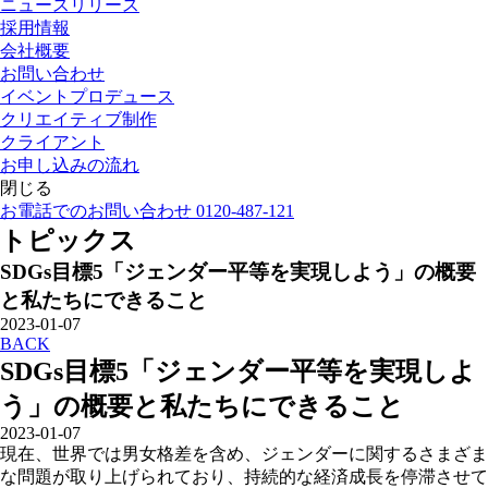
ニュースリリース
採用情報
会社概要
お問い合わせ
イベントプロデュース
クリエイティブ制作
クライアント
お申し込みの流れ
閉じる
お電話でのお問い合わせ 0120-487-121
トピックス
SDGs目標5「ジェンダー平等を実現しよう」の概要
と私たちにできること
2023-01-07
BACK
SDGs目標5「ジェンダー平等を実現しよ
う」の概要と私たちにできること
2023-01-07
現在、世界では男女格差を含め、ジェンダーに関するさまざま
な問題が取り上げられており、持続的な経済成長を停滞させて