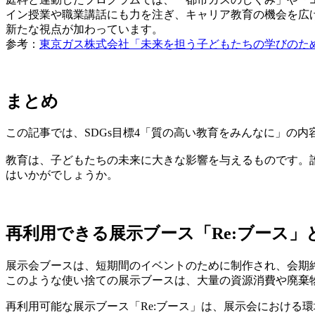
イン授業や職業講話にも力を注ぎ、キャリア教育の機会を広
新たな視点が加わっています。
参考：
東京ガス株式会社「未来を担う子どもたちの学びのために
まとめ
この記事では、SDGs目標4「質の高い教育をみんなに」の
教育は、子どもたちの未来に大きな影響を与えるものです。
はいかがでしょうか。
再利用できる展示ブース「Re:ブース」と
展示会ブースは、短期間のイベントのために制作され、会期
このような使い捨ての展示ブースは、大量の資源消費や廃棄
再利用可能な展示ブース「Re:ブース」は、展示会における