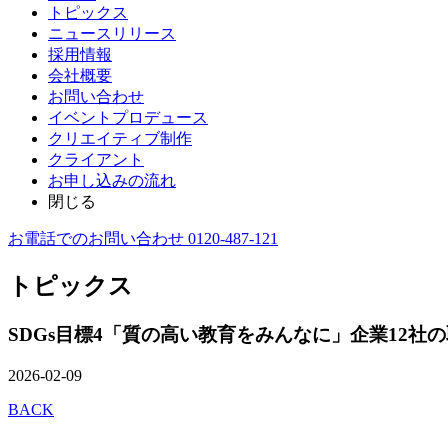
トピックス
ニュースリリース
採用情報
会社概要
お問い合わせ
イベントプロデュース
クリエイティブ制作
クライアント
お申し込みの流れ
閉じる
お電話でのお問い合わせ 0120-487-121
トピックス
SDGs目標4「質の高い教育をみんなに」企業12社
2026-02-09
BACK