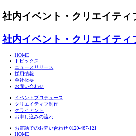
社内イベント・クリエイティ
社内イベント・クリエイティ
HOME
トピックス
ニュースリリース
採用情報
会社概要
お問い合わせ
イベントプロデュース
クリエイティブ制作
クライアント
お申し込みの流れ
お電話でのお問い合わせ 0120-487-121
HOME