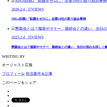
2026.2.4
37VIEWS
SDGs目標2「飢餓をゼロに」企業10社の取り組み事例
2025.2.4
35VIEWS
懇親会とは？服装やマナー、親睦会との違い、当日の流れを詳しく
WRITING BY
オージャスト広報
プロフィール
担当案件＆記事
このページをシェア