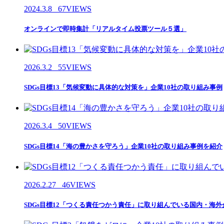
2024.3.8
67VIEWS
オンラインで即時集計「リアルタイム投票ツール５選」
2026.3.2
55VIEWS
SDGs目標13「気候変動に具体的な対策を」企業10社の取り組み事例
2026.3.4
50VIEWS
SDGs目標14「海の豊かさを守ろう」企業10社の取り組み事例を紹介
2026.2.27
46VIEWS
SDGs目標12「つくる責任つかう責任」に取り組んでいる国内・海外