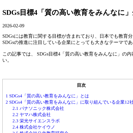
SDGs目標4「質の高い教育をみんなに」
2026-02-09
SDGsには教育に関する目標が含まれており、日本でも教育
SDGsの推進に注目している企業にとっても大きなテーマで
この記事では、 SDGs目標4「質の高い教育をみんなに」の
い。
目次
1
SDGs4「質の高い教育をみんなに」とは
2
SDGs4「質の高い教育をみんなに」に取り組んでいる企業12
2.1
パナソニック株式会社
2.2
ヤマハ株式会社
2.3
栄光サイエンスラボ
2.4
株式会社ケイウノ