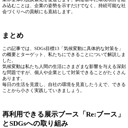
み込むことは、企業の姿勢を示すだけでなく、持続可能な社
会づくりへの貢献にも直結します。
まとめ
この記事では、SDGs目標13「気候変動に具体的な対策を」
の概要とターゲット、私たちにできることについて解説しま
した。
気候変動は私たち人間の生活にさまざまな影響を与える深刻
な問題ですが、個人や企業として対策できることがたくさん
あります。
毎日の生活を見渡し、自社の環境を見直したうえで、できる
ことから小さく実践していきましょう。
再利用できる展示ブース「Re:ブース」
とSDGsへの取り組み