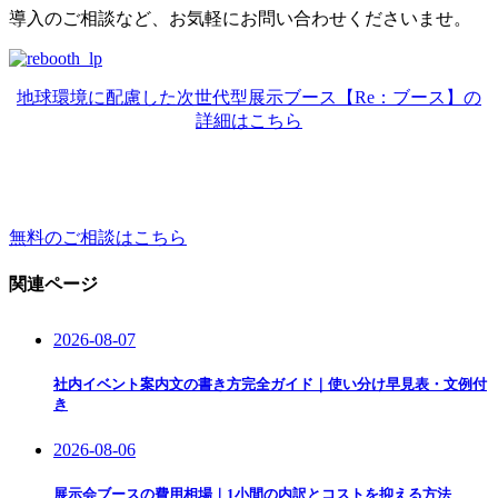
導入のご相談など、お気軽にお問い合わせくださいませ。
地球環境に配慮した次世代型展示ブース【Re：ブース】の
詳細はこちら
無料のご相談はこちら
関連ページ
2026-08-07
社内イベント案内文の書き方完全ガイド｜使い分け早見表・文例付
き
2026-08-06
展示会ブースの費用相場｜1小間の内訳とコストを抑える方法