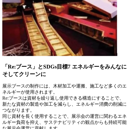
「Re:ブース」とSDGs目標7 エネルギーをみんなに
そしてクリーンに
展示ブースの制作には、木材加工や運搬、施工など多くのエ
ネルギーが使用されます。
Re:ブースは資材を繰り返し使用できる構造にすることで、
新たな資材の製造や加工を減らし、エネルギー消費の削減に
つながります。
同じ資材を長く使用することで、展示会の運営に関わるエネ
ルギー負荷を抑え、サステナビリティの観点からも持続可能
な展示会運営に貢献します。