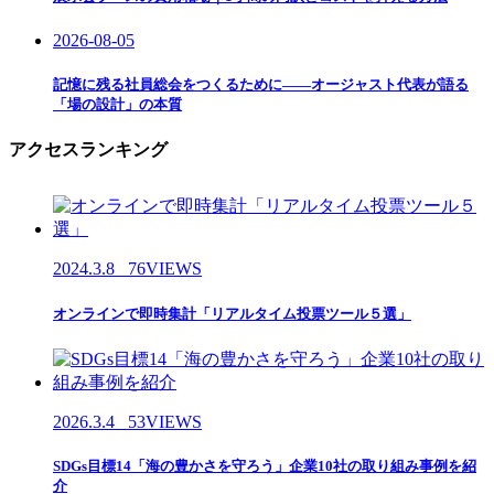
2026-08-05
記憶に残る社員総会をつくるために——オージャスト代表が語る
「場の設計」の本質
アクセスランキング
2024.3.8
76VIEWS
オンラインで即時集計「リアルタイム投票ツール５選」
2026.3.4
53VIEWS
SDGs目標14「海の豊かさを守ろう」企業10社の取り組み事例を紹
介