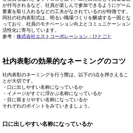
が付与されるなど、社員が楽しんで参加できるようにゲーム
要素を取り入れるなどの工夫がなされているのが特徴です。
同社の社内表彰式は、明るい職場づくりを醸成する一因とな
っており、社員のモチベーション向上とコミュニケーション
活性化に寄与しています。
参考：
株式会社エストコーポレーション：ひとごと
社内表彰の効果的なネーミングのコツ
社内表彰のネーミングを行う際は、以下の3点を押さえるこ
とが大切です。
・口に出しやすい名称になっているか
・イメージがすぐに浮かぶ名称になっているか
・目に留まりやすい名称になっているか
それぞれのポイントをみていきましょう。
口に出しやすい名称になっているか