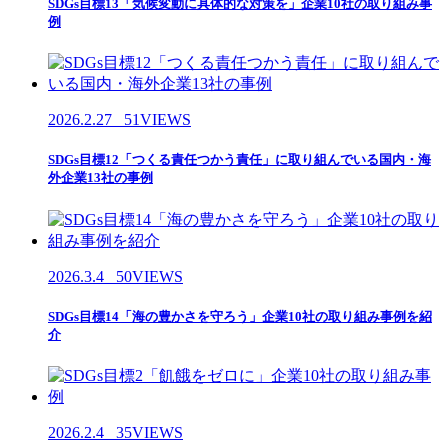
SDGs目標13「気候変動に具体的な対策を」企業10社の取り組み事
例
2026.2.27
51VIEWS
SDGs目標12「つくる責任つかう責任」に取り組んでいる国内・海
外企業13社の事例
2026.3.4
50VIEWS
SDGs目標14「海の豊かさを守ろう」企業10社の取り組み事例を紹
介
2026.2.4
35VIEWS