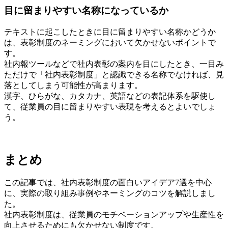
目に留まりやすい名称になっているか
テキストに起こしたときに目に留まりやすい名称かどうか
は、表彰制度のネーミングにおいて欠かせないポイントで
す。
社内報ツールなどで社内表彰の案内を目にしたとき、一目み
ただけで「社内表彰制度」と認識できる名称でなければ、見
落としてしまう可能性が高まります。
漢字、ひらがな、カタカナ、英語などの表記体系を駆使し
て、従業員の目に留まりやすい表現を考えるとよいでしょ
う。
まとめ
この記事では、社内表彰制度の面白いアイデア7選を中心
に、実際の取り組み事例やネーミングのコツを解説しまし
た。
社内表彰制度は、従業員のモチベーションアップや生産性を
向上させるためにも欠かせない制度です。