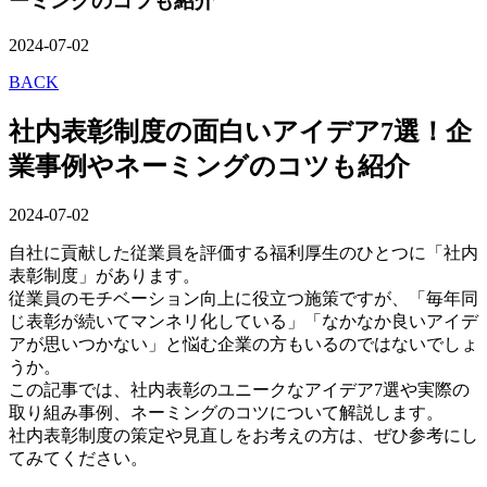
ーミングのコツも紹介
2024-07-02
BACK
社内表彰制度の面白いアイデア7選！企
業事例やネーミングのコツも紹介
2024-07-02
自社に貢献した従業員を評価する福利厚生のひとつに「社内
表彰制度」があります。
従業員のモチベーション向上に役立つ施策ですが、「毎年同
じ表彰が続いてマンネリ化している」「なかなか良いアイデ
アが思いつかない」と悩む企業の方もいるのではないでしょ
うか。
この記事では、社内表彰のユニークなアイデア7選や実際の
取り組み事例、ネーミングのコツについて解説します。
社内表彰制度の策定や見直しをお考えの方は、ぜひ参考にし
てみてください。