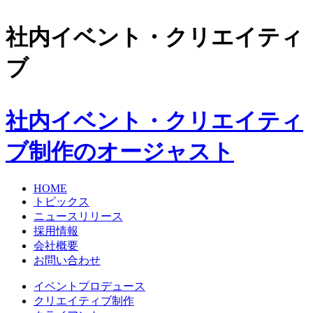
社内イベント・クリエイティ
ブ
社内イベント・クリエイティ
ブ制作のオージャスト
HOME
トピックス
ニュースリリース
採用情報
会社概要
お問い合わせ
イベントプロデュース
クリエイティブ制作