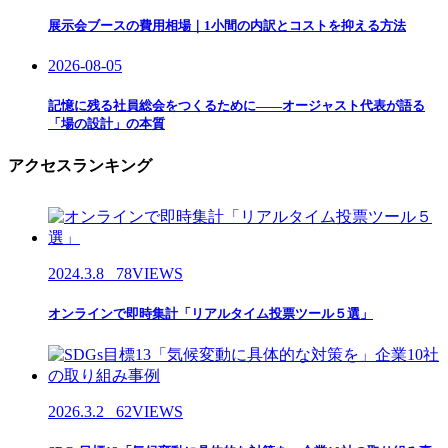
展示会ブースの費用相場｜1小間の内訳とコストを抑える方法
2026-08-05
記憶に残る社員総会をつくるために——オージャスト代表が語る
「場の設計」の本質
アクセスランキング
2024.3.8
78VIEWS
オンラインで即時集計「リアルタイム投票ツール５選」
2026.3.2
62VIEWS