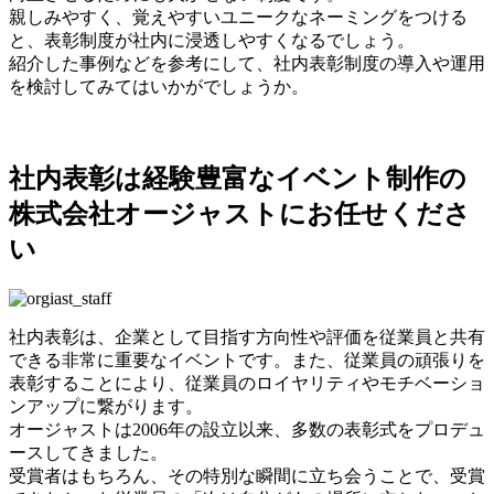
親しみやすく、覚えやすいユニークなネーミングをつける
と、表彰制度が社内に浸透しやすくなるでしょう。
紹介した事例などを参考にして、社内表彰制度の導入や運用
を検討してみてはいかがでしょうか。
社内表彰は経験豊富なイベント制作の
株式会社オージャストにお任せくださ
い
社内表彰は、企業として目指す方向性や評価を従業員と共有
できる非常に重要なイベントです。また、従業員の頑張りを
表彰することにより、従業員のロイヤリティやモチベーショ
ンアップに繋がります。
オージャストは2006年の設立以来、多数の表彰式をプロデュ
ースしてきました。
受賞者はもちろん、その特別な瞬間に立ち会うことで、受賞