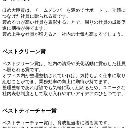
ほめ大臣賞は、チームメンバーを褒めてサポートし、功績に
つなげた社員に贈られる賞です。
褒める力が高い社員を表彰することで、周りの社員の成長促
進に期待が持てます。
褒め上手な社員が増えると、社内の士気も高まるでしょう。
ベストクリーン賞
ベストクリーン賞は、社内の清掃や美化活動に貢献した社員
へ贈られる賞です。
オフィス内が整理整頓されていれば、気持ちよく仕事に取り
組むことができ、業務効率の向上に期待が持てます。
整理整頓であれば誰でも気軽に取り組めるため、ユニークな
社内表彰制度として取り入れやすいアイデアのひとつです。
ベストティーチャー賞
ベストティーチャー賞は、育成担当者に贈る賞です。