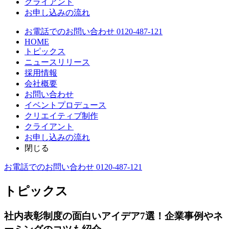
クライアント
お申し込みの流れ
お電話でのお問い合わせ 0120-487-121
HOME
トピックス
ニュースリリース
採用情報
会社概要
お問い合わせ
イベントプロデュース
クリエイティブ制作
クライアント
お申し込みの流れ
閉じる
お電話でのお問い合わせ 0120-487-121
トピックス
社内表彰制度の面白いアイデア7選！企業事例やネ