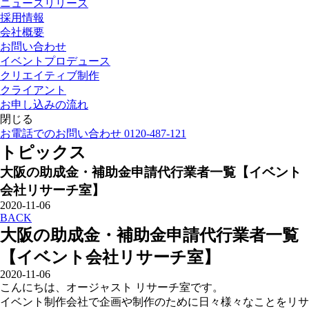
ニュースリリース
採用情報
会社概要
お問い合わせ
イベントプロデュース
クリエイティブ制作
クライアント
お申し込みの流れ
閉じる
お電話でのお問い合わせ 0120-487-121
トピックス
大阪の助成金・補助金申請代行業者一覧【イベント
会社リサーチ室】
2020-11-06
BACK
大阪の助成金・補助金申請代行業者一覧
【イベント会社リサーチ室】
2020-11-06
こんにちは、オージャスト リサーチ室です。
イベント制作会社で企画や制作のために日々様々なことをリサ