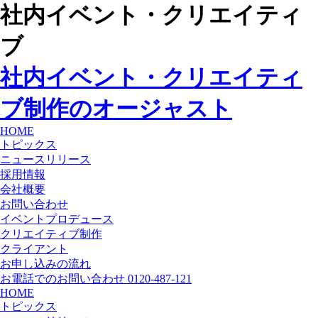
社内イベント・クリエイティ
ブ
社内イベント・クリエイティ
ブ制作のオージャスト
HOME
トピックス
ニュースリリース
採用情報
会社概要
お問い合わせ
イベントプロデュース
クリエイティブ制作
クライアント
お申し込みの流れ
お電話でのお問い合わせ 0120-487-121
HOME
トピックス