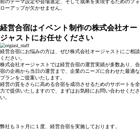
前のテーマ設定や会場選定、そして成果を実現するためのフォ
ローアップが欠かせません。
経営合宿はイベント制作の株式会社オー
ジャストにお任せください
経営合宿にお悩みの方は、ぜひ株式会社オージャストにご相談
ください。
株式会社オージャストでは経営合宿の運営実績が多数あり、合
宿の企画から当日の運営まで、企業のニーズに合わせた最適な
プランをご提案いたします。
経営の質をさらに高める合宿を成功させるためのサポートを全
力で提供いたしますので、まずはお気軽にお問い合わせくださ
い。
弊社も３ヶ月に１度、経営合宿を実施しております。