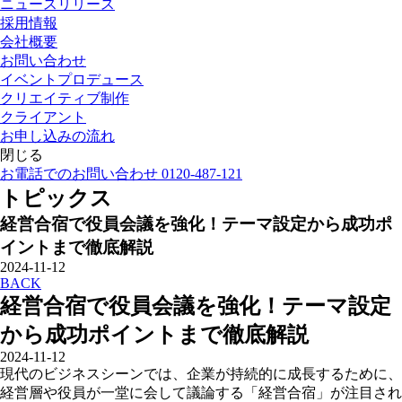
ニュースリリース
採用情報
会社概要
お問い合わせ
イベントプロデュース
クリエイティブ制作
クライアント
お申し込みの流れ
閉じる
お電話でのお問い合わせ 0120-487-121
トピックス
経営合宿で役員会議を強化！テーマ設定から成功ポ
イントまで徹底解説
2024-11-12
BACK
経営合宿で役員会議を強化！テーマ設定
から成功ポイントまで徹底解説
2024-11-12
現代のビジネスシーンでは、企業が持続的に成長するために、
経営層や役員が一堂に会して議論する「経営合宿」が注目され