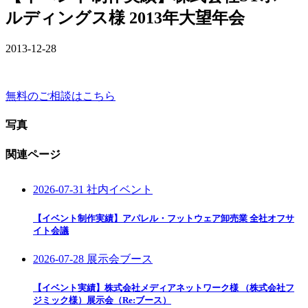
ルディングス様 2013年大望年会
2013-12-28
無料のご相談はこちら
写真
関連ページ
2026-07-31
社内イベント
【イベント制作実績】アパレル・フットウェア卸売業 全社オフサ
イト会議
2026-07-28
展示会ブース
【イベント実績】株式会社メディアネットワーク様 （株式会社フ
ジミック様）展示会（Re:ブース）