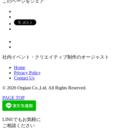
このページをシェア
社内イベント・クリエイティブ制作のオージャスト
Home
Privacy Policy
Contact Us
© 2026 Orgiast Co.,Ltd. All Rights Reserved.
PAGE TOP
LINEでもお気軽に
ご相談ください