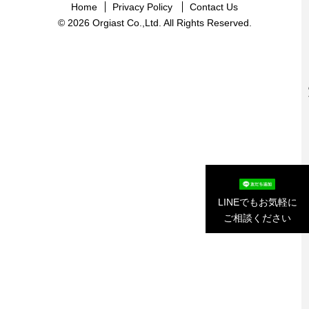
Home
Privacy Policy
Contact Us
© 2026 Orgiast Co.,Ltd. All Rights Reserved.
LINEでもお気軽に
ご相談ください