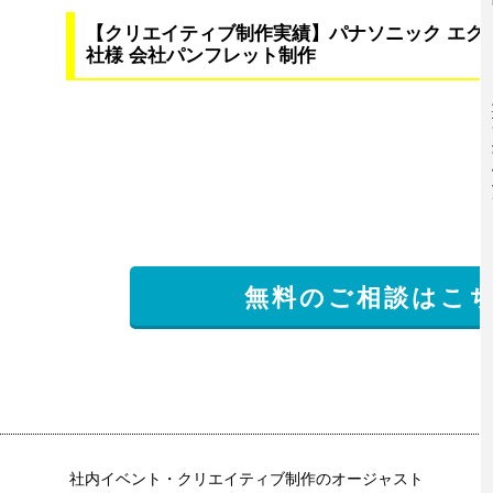
【クリエイティブ制作実績】パナソニック エク
社様 会社パンフレット制作
無料のご相談はこ
社内イベント・クリエイティブ制作のオージャスト