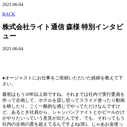
2021-06-04
BACK
株式会社ライト通信 森様 特別インタビ
ュー
2021-06-04
●オージャストにお仕事をご依頼いただいた経緯を教えて下
さい。
最初はもう10年以上前ですね。それまでは社内で実行委員を
作って企画して、ホテルを貸し切ってスライド使ったり動画
を映したり、ごく一般的な感じでやってただけなんですけ
ど、あるとき社員から、シャンパンファイトとかビールかけ
がやりたいっていう意見が出たんです。でも、それってもう
社内の企画の度を超えてるんですよね(笑)。じゃあお金使っ