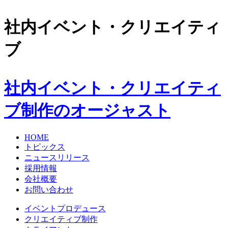
社内イベント・クリエイティ
ブ
社内イベント・クリエイティ
ブ制作のオージャスト
HOME
トピックス
ニュースリリース
採用情報
会社概要
お問い合わせ
イベントプロデュース
クリエイティブ制作