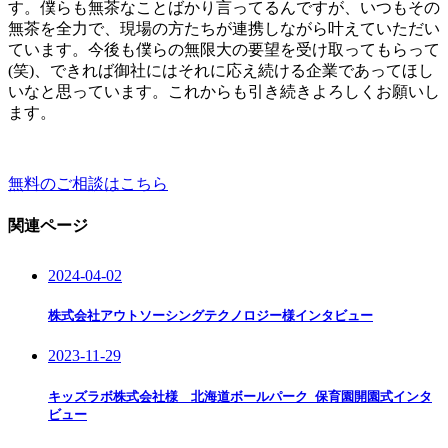
す。僕らも無茶なことばかり言ってるんですが、いつもその
無茶を全力で、現場の方たちが連携しながら叶えていただい
ています。今後も僕らの無限大の要望を受け取ってもらって
(笑)、できれば御社にはそれに応え続ける企業であってほし
いなと思っています。これからも引き続きよろしくお願いし
ます。
無料のご相談はこちら
関連ページ
2024-04-02
株式会社アウトソーシングテクノロジー様インタビュー
2023-11-29
キッズラボ株式会社様 北海道ボールパーク_保育園開園式インタ
ビュー