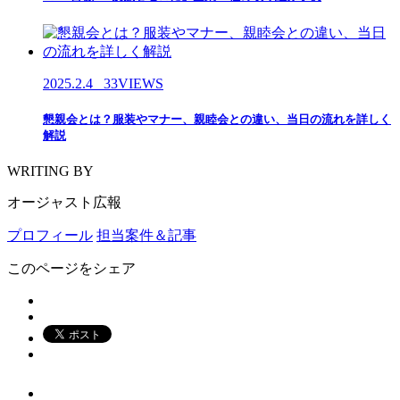
2025.2.4
33VIEWS
懇親会とは？服装やマナー、親睦会との違い、当日の流れを詳しく
解説
WRITING BY
オージャスト広報
プロフィール
担当案件＆記事
このページをシェア