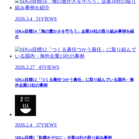
2026.3.4
51VIEWS
SDGs目標14「海の豊かさを守ろう」企業10社の取り組み事例を紹
介
2026.2.27
45VIEWS
SDGs目標12「つくる責任つかう責任」に取り組んでいる国内・海
外企業13社の事例
2026.2.4
37VIEWS
SDGs目標2「飢餓をゼロに」企業10社の取り組み事例