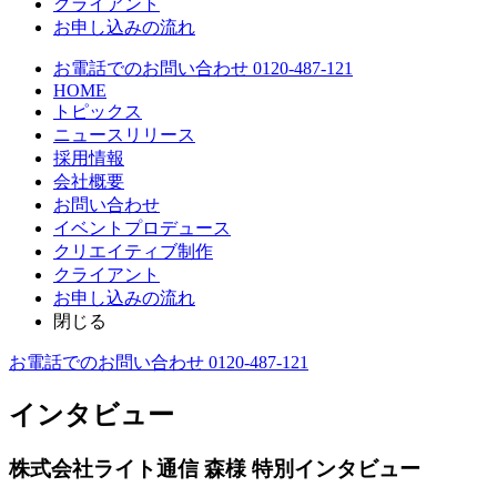
クライアント
お申し込みの流れ
お電話でのお問い合わせ 0120-487-121
HOME
トピックス
ニュースリリース
採用情報
会社概要
お問い合わせ
イベントプロデュース
クリエイティブ制作
クライアント
お申し込みの流れ
閉じる
お電話でのお問い合わせ 0120-487-121
インタビュー
株式会社ライト通信 森様 特別インタビュー