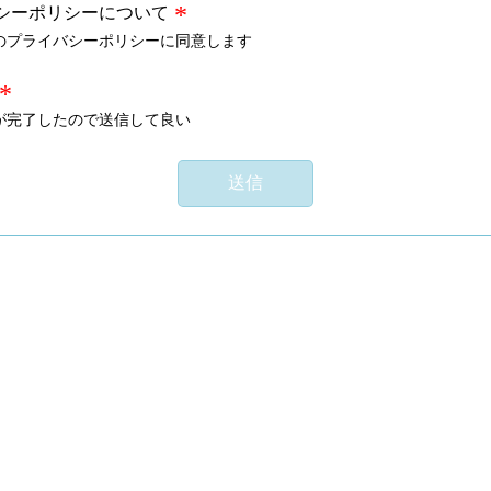
シーポリシーについて
のプライバシーポリシーに同意します
が完了したので送信して良い