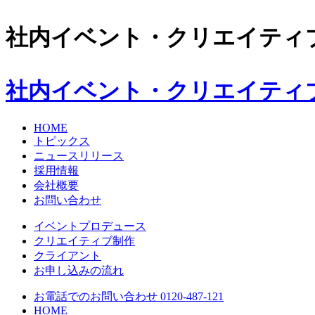
社内イベント・クリエイティ
社内イベント・クリエイティ
HOME
トピックス
ニュースリリース
採用情報
会社概要
お問い合わせ
イベントプロデュース
クリエイティブ制作
クライアント
お申し込みの流れ
お電話でのお問い合わせ 0120-487-121
HOME