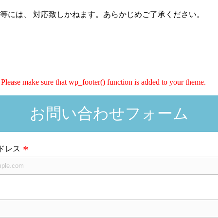
等には、 対応致しかねます。あらかじめご了承ください。
er. Please make sure that wp_footer() function is added to your theme.
お問い合わせフォーム
ドレス