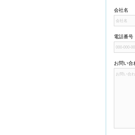
会社名
電話番号
お問い合