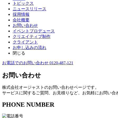
トピックス
ニュースリリース
採用情報
会社概要
お問い合わせ
イベントプロデュース
クリエイティブ制作
クライアント
お申し込みの流れ
閉じる
お電話でのお問い合わせ 0120-487-121
お問い合わせ
株式会社オージャストのお問い合わせページです。
サービスに関するご質問、お見積りなど、お気軽にお問い合
PHONE NUMBER