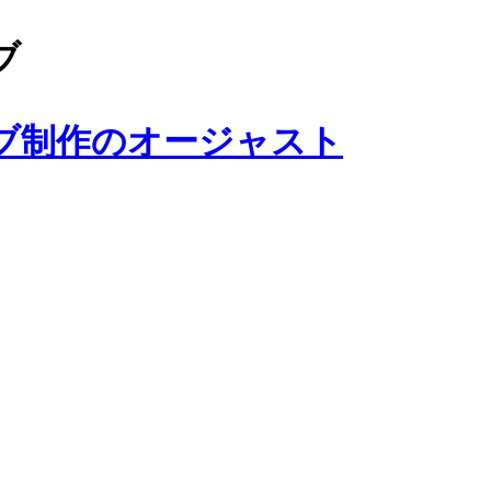
ブ
ブ制作のオージャスト