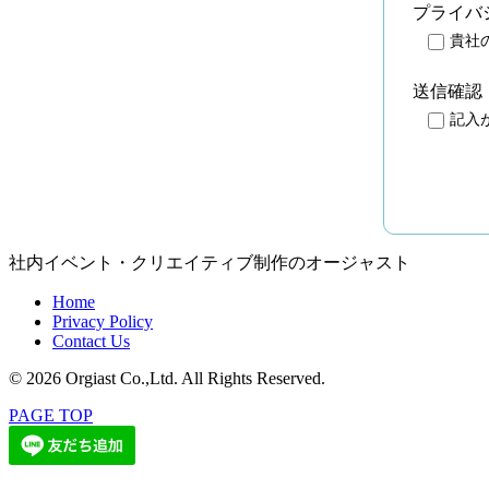
プライバ
貴社
送信確認
記入
社内イベント・クリエイティブ制作のオージャスト
Home
Privacy Policy
Contact Us
© 2026 Orgiast Co.,Ltd. All Rights Reserved.
PAGE TOP