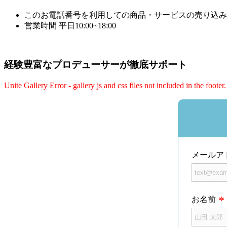
このお電話番号を利用しての商品・サービスの売り込み
営業時間 平日10:00~18:00
経験豊富なプロデューサーが徹底サポート
Unite Gallery Error - gallery js and css files not included in the foot
メールア
お名前